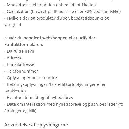
- Mac-adresse eller anden enhedsidentifikation
- Geolokation (baseret på IP-adresse eller GPS ved samtykke)
- Hvilke sider og produkter du ser, besøgstidspunkt og
varighed
3. Når du handler i webshoppen eller udfylder
kontaktformularen:
- Dit fulde navn
- Adresse
- E-mailadresse
- Telefonnummer
- Oplysninger om din ordre
- Betalingsoplysninger (fx kreditkortoplysninger eller
bankkonto)
- Eventuel tilmelding til nyhedsbrev
- Data om interaktion med nyhedsbreve og push-beskeder (fx
åbninger og klik)
Anvendelse af oplysningerne