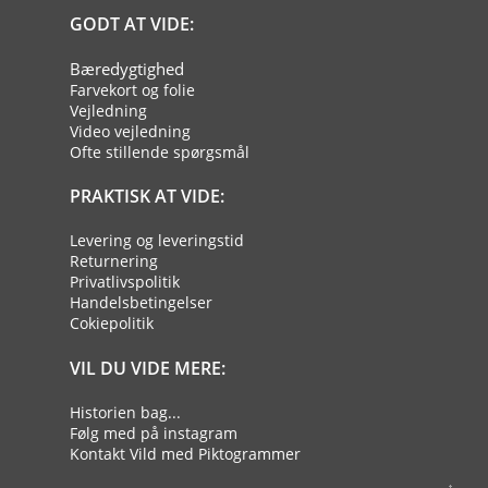
GODT AT VIDE:
Bæredygtighed
Farvekort og folie
Vejledning
Video vejledning
Ofte stillende spørgsmål
PRAKTISK AT VIDE:
Levering og leveringstid
Returnering
Privatlivspolitik
Handelsbetingelser
Cokiepolitik
VIL DU VIDE MERE:
Historien bag...
Følg med på instagram
Kontakt Vild med Piktogrammer