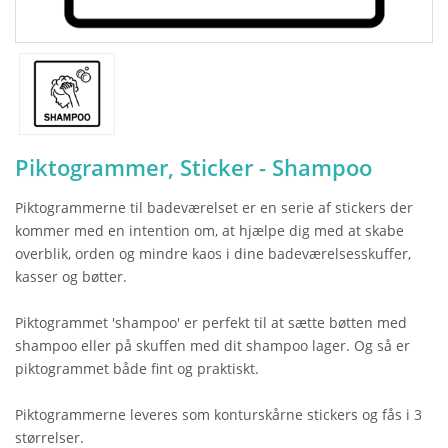
Piktogrammer, Sticker - Shampoo
Piktogrammerne til badeværelset er en serie af stickers der
kommer med en intention om, at hjælpe dig med at skabe
overblik, orden og mindre kaos i dine badeværelsesskuffer,
kasser og bøtter.
Piktogrammet 'shampoo' er perfekt til at sætte bøtten med
shampoo eller på skuffen med dit shampoo lager. Og så er
piktogrammet både fint og praktiskt.
Piktogrammerne leveres som konturskårne stickers og fås i 3
størrelser.