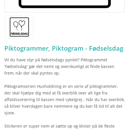
Piktogrammer, Piktogram - Fødselsdag
Vil du have styr på fødselsdags pyntet? Piktogrammet
'Fødselsdag' gør det nemt og overskueligt at finde kassen
frem, når der skal pyntes op.
Piktogramserien Husholdning er en serie af piktogrammer,
der skal hjælpe dig med at få overblik over alt lige fra
affaldssortering til kassen med cykelgrej - Når du har overblik,
så bliver hverdagen bare nemmere og du kan få tid til alt det
sjove.
Stickeren er super nem at sætte op og klister på de fleste