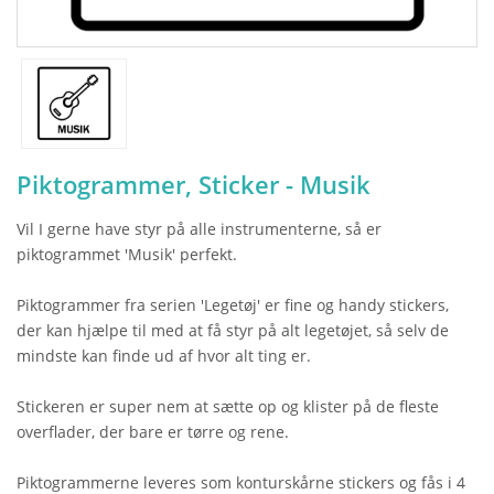
Piktogrammer, Sticker - Musik
Vil I gerne have styr på alle instrumenterne, så er
piktogrammet 'Musik' perfekt.
Piktogrammer fra serien 'Legetøj' er fine og handy stickers,
der kan hjælpe til med at få styr på alt legetøjet, så selv de
mindste kan finde ud af hvor alt ting er.
Stickeren er super nem at sætte op og klister på de fleste
overflader, der bare er tørre og rene.
Piktogrammerne leveres som konturskårne stickers og fås i 4