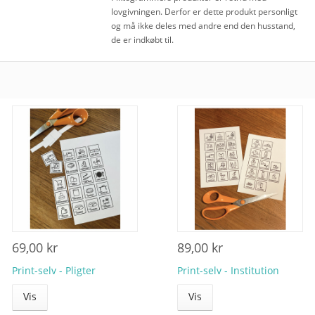
lovgivningen. Derfor er dette produkt personligt
og må ikke deles med andre end den husstand,
de er indkøbt til.
69,00 kr
89,00 kr
Print-selv - Pligter
Print-selv - Institution
Vis
Vis