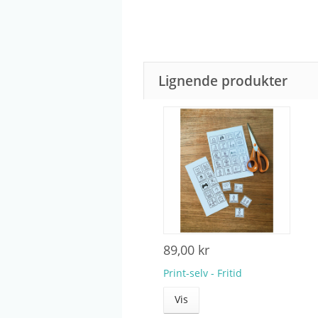
Lignende produkter
89,00 kr
Print-selv - Fritid
Vis