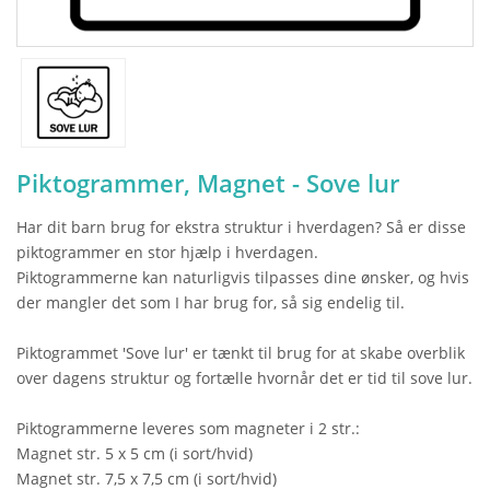
Piktogrammer, Magnet - Sove lur
Har dit barn brug for ekstra struktur i hverdagen? Så er disse
piktogrammer en stor hjælp i hverdagen.
Piktogrammerne kan naturligvis tilpasses dine ønsker, og hvis
der mangler det som I har brug for, så sig endelig til.
Piktogrammet 'Sove lur' er tænkt til brug for at skabe overblik
over dagens struktur og fortælle hvornår det er tid til sove lur.
Piktogrammerne leveres som magneter i 2 str.:
Magnet str. 5 x 5 cm (i sort/hvid)
Magnet str. 7,5 x 7,5 cm (i sort/hvid)