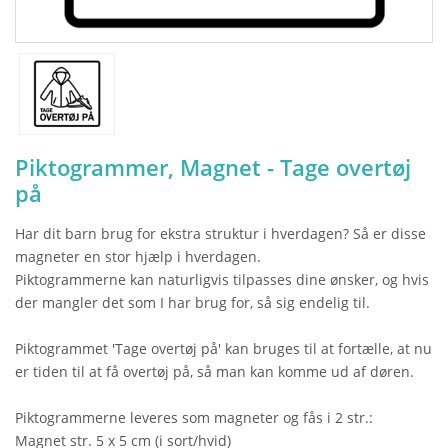
Piktogrammer, Magnet - Tage overtøj
på
Har dit barn brug for ekstra struktur i hverdagen? Så er disse
magneter en stor hjælp i hverdagen.
Piktogrammerne kan naturligvis tilpasses dine ønsker, og hvis
der mangler det som I har brug for, så sig endelig til.
Piktogrammet 'Tage overtøj på' kan bruges til at fortælle, at nu
er tiden til at få overtøj på, så man kan komme ud af døren.
Piktogrammerne leveres som magneter og fås i 2 str.:
Magnet str. 5 x 5 cm (i sort/hvid)