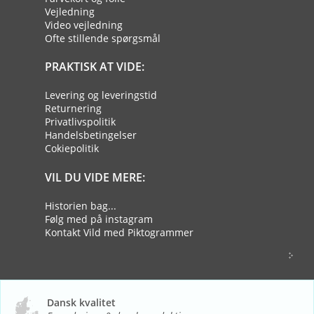
Vejledning
Video vejledning
Ofte stillende spørgsmål
PRAKTISK AT VIDE:
Levering og leveringstid
Returnering
Privatlivspolitik
Handelsbetingelser
Cokiepolitik
VIL DU VIDE MERE:
Historien bag...
Følg med på instagram
Kontakt Vild med Piktogrammer
Dansk kvalitet