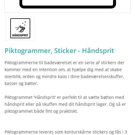
Piktogrammer, Sticker - Håndsprit
Piktogrammerne til badeværelset er en serie af stickers der
kommer med en intention om, at hjælpe dig med at skabe
overblik, orden og mindre kaos i dine badeværelsesskuffer,
kasser og bøtter.
Piktogrammet 'Håndsprit' er perfekt til at sætte bøtten med
håndsprit eller på skuffen med dit håndsprit lager. Og så er
piktogrammet både fint og praktiskt.
Piktogrammerne leveres som konturskårne stickers og fås i 3